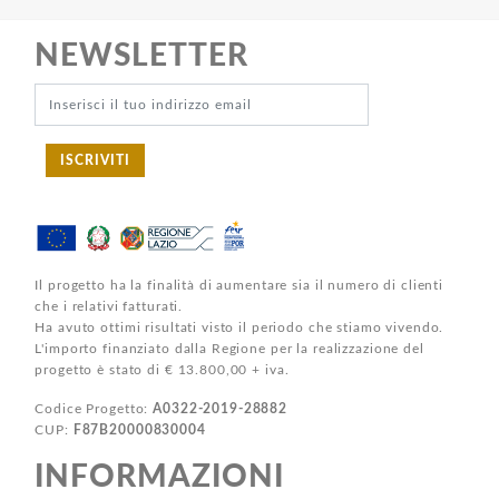
NEWSLETTER
ISCRIVITI
Il progetto ha la finalità di aumentare sia il numero di clienti
che i relativi fatturati.
Ha avuto ottimi risultati visto il periodo che stiamo vivendo.
L'importo finanziato dalla Regione per la realizzazione del
progetto è stato di € 13.800,00 + iva.
Codice Progetto:
A0322-2019-28882
CUP:
F87B20000830004
INFORMAZIONI