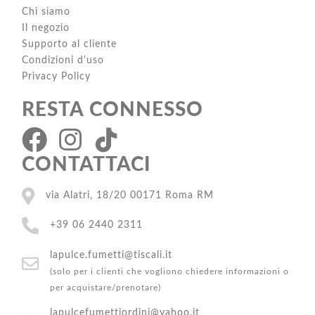
Chi siamo
Il negozio
Supporto al cliente
Condizioni d'uso
Privacy Policy
RESTA CONNESSO
CONTATTACI
via Alatri, 18/20 00171 Roma RM
+39 06 2440 2311
lapulce.fumetti@tiscali.it
(solo per i clienti che vogliono chiedere informazioni o
per acquistare/prenotare)
lapulcefumettiordini@yahoo.it