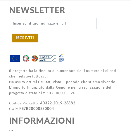
NEWSLETTER
ISCRIVITI
Il progetto ha la finalità di aumentare sia il numero di clienti
che i relativi fatturati.
Ha avuto ottimi risultati visto il periodo che stiamo vivendo.
L'importo finanziato dalla Regione per la realizzazione del
progetto è stato di € 13.800,00 + iva.
Codice Progetto:
A0322-2019-28882
CUP:
F87B20000830004
INFORMAZIONI