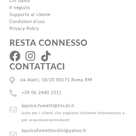
Chi siamo
Il negozio
Supporto al cliente
Condizioni d'uso
Privacy Policy
RESTA CONNESSO
CONTATTACI
via Alatri, 18/20 00171 Roma RM
+39 06 2440 2311
lapulce.fumetti@tiscali.it
(solo per i clienti che vogliono chiedere informazioni o
per acquistare/prenotare)
lapulcefumettiordini@yahoo.it