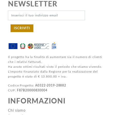
NEWSLETTER
ISCRIVITI
Il progetto ha la finalità di aumentare sia il numero di clienti
che i relativi fatturati.
Ha avuto ottimi risultati visto il periodo che stiamo vivendo.
L'importo finanziato dalla Regione per la realizzazione del
progetto è stato di € 13.800,00 + iva.
Codice Progetto:
A0322-2019-28882
CUP:
F87B20000830004
INFORMAZIONI
Chi siamo