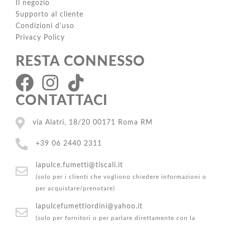
Il negozio
Supporto al cliente
Condizioni d'uso
Privacy Policy
RESTA CONNESSO
CONTATTACI
via Alatri, 18/20 00171 Roma RM
+39 06 2440 2311
lapulce.fumetti@tiscali.it
(solo per i clienti che vogliono chiedere informazioni o
per acquistare/prenotare)
lapulcefumettiordini@yahoo.it
(solo per fornitori o per parlare direttamente con la