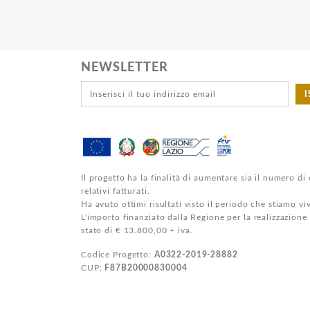
NEWSLETTER
I
Il progetto ha la finalità di aumentare sia il numero di 
relativi fatturati.
Ha avuto ottimi risultati visto il periodo che stiamo v
L'importo finanziato dalla Regione per la realizzazione
stato di € 13.800,00 + iva.
Codice Progetto:
A0322-2019-28882
CUP:
F87B20000830004