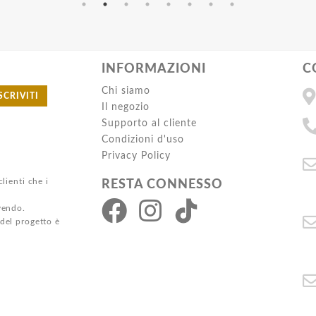
INFORMAZIONI
C
Chi siamo
SCRIVITI
Il negozio
Supporto al cliente
Condizioni d'uso
Privacy Policy
clienti che i
RESTA CONNESSO
ivendo.
 del progetto è