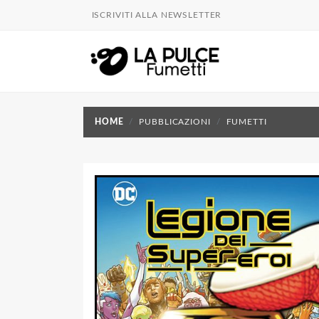
ISCRIVITI ALLA NEWSLETTER
HOME
PUBBLICAZIONI
FUMETTI