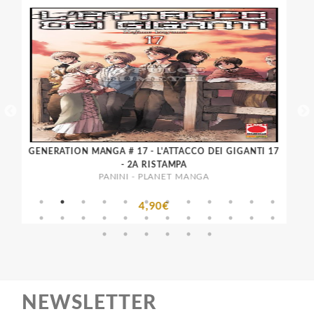
GENERATION MANGA # 17 - L'ATTACCO DEI GIGANTI 17
- 2A RISTAMPA
PANINI - PLANET MANGA
4,90€
NEWSLETTER