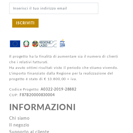
ISCRIVITI
Il progetto ha la finalità di aumentare sia il numero di clienti
che i relativi fatturati.
Ha avuto ottimi risultati visto il periodo che stiamo vivendo.
L'importo finanziato dalla Regione per la realizzazione del
progetto è stato di € 13.800,00 + iva.
Codice Progetto:
A0322-2019-28882
CUP:
F87B20000830004
INFORMAZIONI
Chi siamo
Il negozio
Supporto al cliente