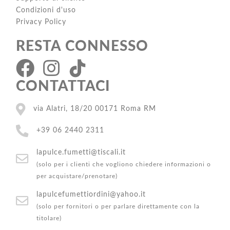
Condizioni d'uso
Privacy Policy
RESTA CONNESSO
CONTATTACI
via Alatri, 18/20 00171 Roma RM
+39 06 2440 2311
lapulce.fumetti@tiscali.it
(solo per i clienti che vogliono chiedere informazioni o
per acquistare/prenotare)
lapulcefumettiordini@yahoo.it
(solo per fornitori o per parlare direttamente con la
titolare)