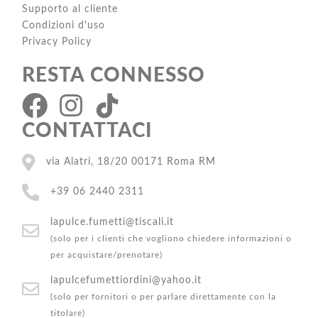
Supporto al cliente
Condizioni d'uso
Privacy Policy
RESTA CONNESSO
CONTATTACI
via Alatri, 18/20 00171 Roma RM
+39 06 2440 2311
lapulce.fumetti@tiscali.it
(solo per i clienti che vogliono chiedere informazioni o
per acquistare/prenotare)
lapulcefumettiordini@yahoo.it
(solo per fornitori o per parlare direttamente con la
titolare)