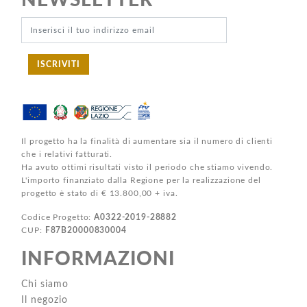
NEWSLETTER
ISCRIVITI
Il progetto ha la finalità di aumentare sia il numero di clienti
che i relativi fatturati.
Ha avuto ottimi risultati visto il periodo che stiamo vivendo.
L'importo finanziato dalla Regione per la realizzazione del
progetto è stato di € 13.800,00 + iva.
Codice Progetto:
A0322-2019-28882
CUP:
F87B20000830004
INFORMAZIONI
Chi siamo
Il negozio