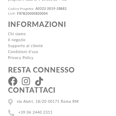
Codice Progetto:
A0322-2019-28882
CUP:
F87B20000830004
INFORMAZIONI
Chi siamo
Il negozio
Supporto al cliente
Condizioni d'uso
Privacy Policy
RESTA CONNESSO
CONTATTACI
via Alatri, 18/20 00171 Roma RM
+39 06 2440 2311