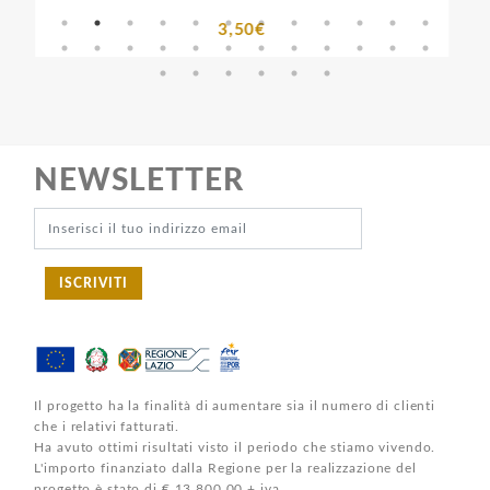
3,50€
NEWSLETTER
ISCRIVITI
Il progetto ha la finalità di aumentare sia il numero di clienti
che i relativi fatturati.
Ha avuto ottimi risultati visto il periodo che stiamo vivendo.
L'importo finanziato dalla Regione per la realizzazione del
progetto è stato di € 13.800,00 + iva.