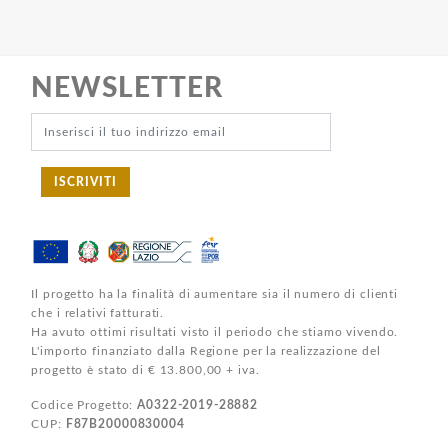
NEWSLETTER
ISCRIVITI
Il progetto ha la finalità di aumentare sia il numero di clienti
che i relativi fatturati.
Ha avuto ottimi risultati visto il periodo che stiamo vivendo.
L'importo finanziato dalla Regione per la realizzazione del
progetto è stato di € 13.800,00 + iva.
Codice Progetto:
A0322-2019-28882
CUP:
F87B20000830004