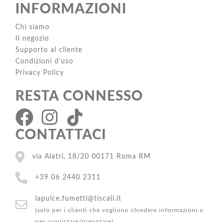
INFORMAZIONI
Chi siamo
Il negozio
Supporto al cliente
Condizioni d'uso
Privacy Policy
RESTA CONNESSO
CONTATTACI
via Alatri, 18/20 00171 Roma RM
+39 06 2440 2311
lapulce.fumetti@tiscali.it
(solo per i clienti che vogliono chiedere informazioni o
per acquistare/prenotare)