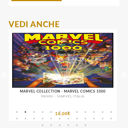
VEDI ANCHE
MARVEL COLLECTION - MARVEL COMICS 1000
PANINI - MARVEL ITALIA
16,00€