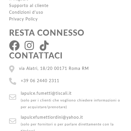
Supporto al cliente
Condizioni d'uso
Privacy Policy
RESTA CONNESSO
CONTATTACI
via Alatri, 18/20 00171 Roma RM
+39 06 2440 2311
lapulce.fumetti@tiscali.it
(solo per i clienti che vogliono chiedere informazioni o
per acquistare/prenotare)
lapulcefumettiordini@yahoo.it
(solo per fornitori o per parlare direttamente con la