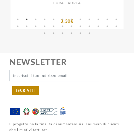
EURA - AUREA
3,30€
NEWSLETTER
ISCRIVITI
Il progetto ha la finalità di aumentare sia il numero di clienti
che i relativi fatturati.