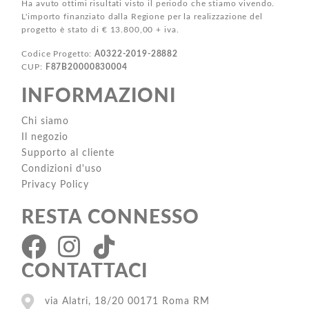
Ha avuto ottimi risultati visto il periodo che stiamo vivendo.
L'importo finanziato dalla Regione per la realizzazione del
progetto è stato di € 13.800,00 + iva.
Codice Progetto:
A0322-2019-28882
CUP:
F87B20000830004
INFORMAZIONI
Chi siamo
Il negozio
Supporto al cliente
Condizioni d'uso
Privacy Policy
RESTA CONNESSO
CONTATTACI
via Alatri, 18/20 00171 Roma RM