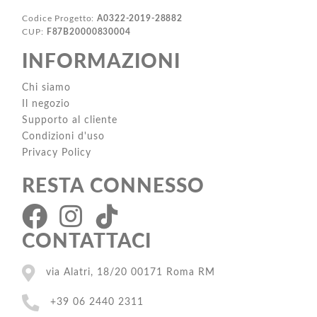
Codice Progetto:
A0322-2019-28882
CUP:
F87B20000830004
INFORMAZIONI
Chi siamo
Il negozio
Supporto al cliente
Condizioni d'uso
Privacy Policy
RESTA CONNESSO
CONTATTACI
via Alatri, 18/20 00171 Roma RM
+39 06 2440 2311