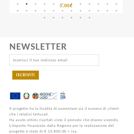
5,00€
NEWSLETTER
ISCRIVITI
Il progetto ha la finalità di aumentare sia il numero di clienti
che i relativi fatturati.
Ha avuto ottimi risultati visto il periodo che stiamo vivendo.
L'importo finanziato dalla Regione per la realizzazione del
progetto è stato di € 13.800,00 + iva.