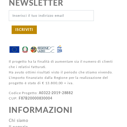
NEWSLETTER
ISCRIVITI
Il progetto ha la finalità di aumentare sia il numero di clienti
che i relativi fatturati.
Ha avuto ottimi risultati visto il periodo che stiamo vivendo.
L'importo finanziato dalla Regione per la realizzazione del
progetto è stato di € 13.800,00 + iva.
Codice Progetto:
A0322-2019-28882
CUP:
F87B20000830004
INFORMAZIONI
Chi siamo