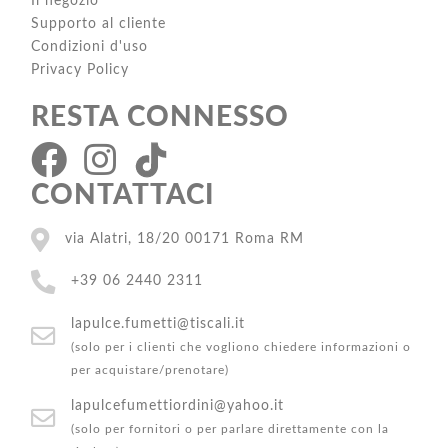
Il negozio
Supporto al cliente
Condizioni d'uso
Privacy Policy
RESTA CONNESSO
CONTATTACI
via Alatri, 18/20 00171 Roma RM
+39 06 2440 2311
lapulce.fumetti@tiscali.it
(solo per i clienti che vogliono chiedere informazioni o
per acquistare/prenotare)
lapulcefumettiordini@yahoo.it
(solo per fornitori o per parlare direttamente con la