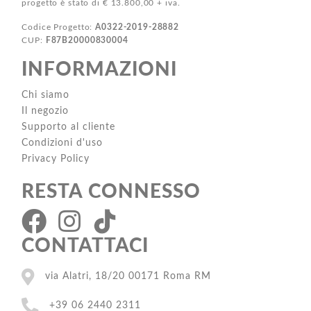
progetto è stato di € 13.800,00 + iva.
Codice Progetto:
A0322-2019-28882
CUP:
F87B20000830004
INFORMAZIONI
Chi siamo
Il negozio
Supporto al cliente
Condizioni d'uso
Privacy Policy
RESTA CONNESSO
CONTATTACI
via Alatri, 18/20 00171 Roma RM
+39 06 2440 2311