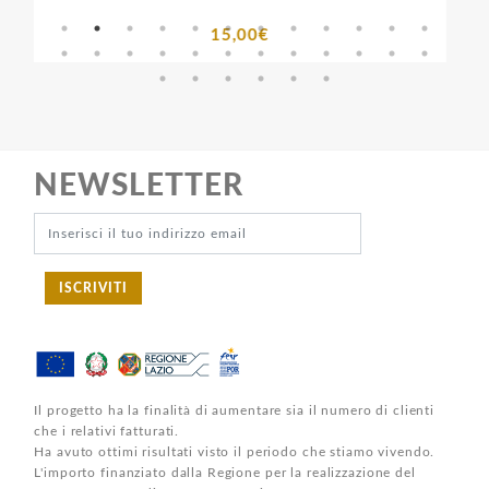
15,00€
NEWSLETTER
ISCRIVITI
Il progetto ha la finalità di aumentare sia il numero di clienti
che i relativi fatturati.
Ha avuto ottimi risultati visto il periodo che stiamo vivendo.
L'importo finanziato dalla Regione per la realizzazione del