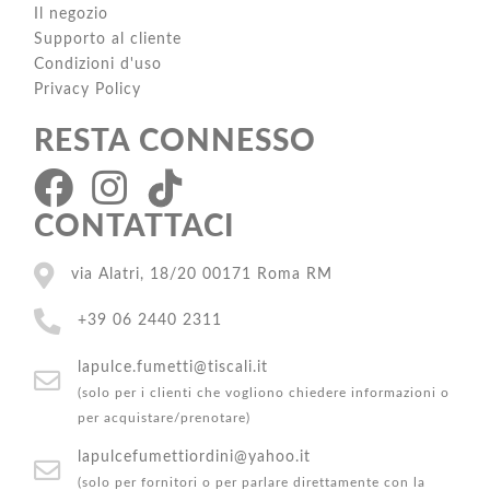
Il negozio
Supporto al cliente
Condizioni d'uso
Privacy Policy
RESTA CONNESSO
CONTATTACI
via Alatri, 18/20 00171 Roma RM
+39 06 2440 2311
lapulce.fumetti@tiscali.it
(solo per i clienti che vogliono chiedere informazioni o
per acquistare/prenotare)
lapulcefumettiordini@yahoo.it
(solo per fornitori o per parlare direttamente con la