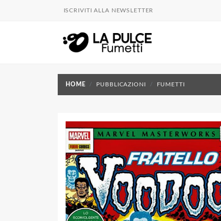
ISCRIVITI ALLA NEWSLETTER
HOME
PUBBLICAZIONI
FUMETTI