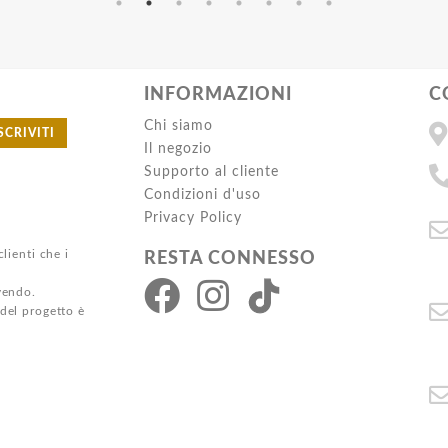
INFORMAZIONI
C
Chi siamo
SCRIVITI
Il negozio
Supporto al cliente
Condizioni d'uso
Privacy Policy
clienti che i
RESTA CONNESSO
ivendo.
 del progetto è