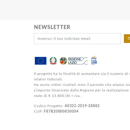
NEWSLETTER
I
Il progetto ha la finalità di aumentare sia il numero di 
relativi fatturati.
Ha avuto ottimi risultati visto il periodo che stiamo v
L'importo finanziato dalla Regione per la realizzazione
stato di € 13.800,00 + iva.
Codice Progetto:
A0322-2019-28882
CUP:
F87B20000830004