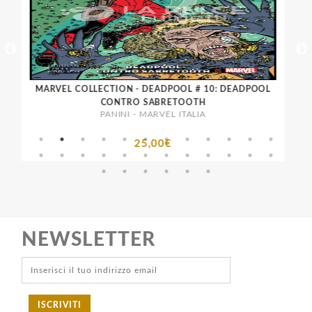
MARVEL COLLECTION - DEADPOOL # 10: DEADPOOL
CONTRO SABRETOOTH
PANINI - MARVEL ITALIA
25,00€
NEWSLETTER
ISCRIVITI