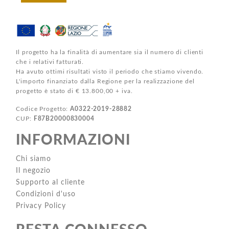
Il progetto ha la finalità di aumentare sia il numero di clienti
che i relativi fatturati.
Ha avuto ottimi risultati visto il periodo che stiamo vivendo.
L'importo finanziato dalla Regione per la realizzazione del
progetto è stato di € 13.800,00 + iva.
Codice Progetto:
A0322-2019-28882
CUP:
F87B20000830004
INFORMAZIONI
Chi siamo
Il negozio
Supporto al cliente
Condizioni d'uso
Privacy Policy