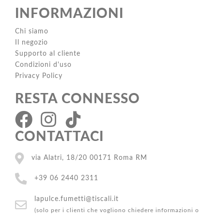
INFORMAZIONI
Chi siamo
Il negozio
Supporto al cliente
Condizioni d'uso
Privacy Policy
RESTA CONNESSO
CONTATTACI
via Alatri, 18/20 00171 Roma RM
+39 06 2440 2311
lapulce.fumetti@tiscali.it
(solo per i clienti che vogliono chiedere informazioni o