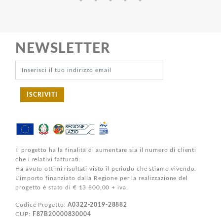
NEWSLETTER
ISCRIVITI
Il progetto ha la finalità di aumentare sia il numero di clienti
che i relativi fatturati.
Ha avuto ottimi risultati visto il periodo che stiamo vivendo.
L'importo finanziato dalla Regione per la realizzazione del
progetto è stato di € 13.800,00 + iva.
Codice Progetto:
A0322-2019-28882
CUP:
F87B20000830004