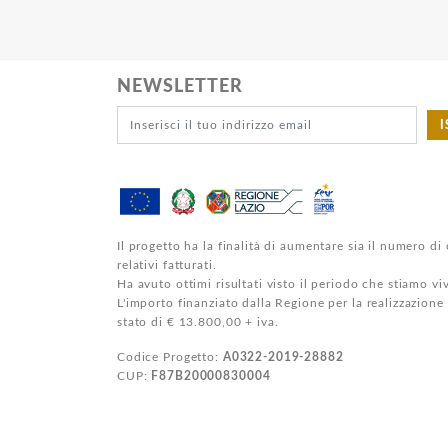
NEWSLETTER
I
Il progetto ha la finalità di aumentare sia il numero di 
relativi fatturati.
Ha avuto ottimi risultati visto il periodo che stiamo v
L'importo finanziato dalla Regione per la realizzazione
stato di € 13.800,00 + iva.
Codice Progetto:
A0322-2019-28882
CUP:
F87B20000830004