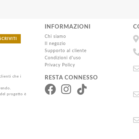
INFORMAZIONI
C
Chi siamo
SCRIVITI
Il negozio
Supporto al cliente
Condizioni d'uso
Privacy Policy
clienti che i
RESTA CONNESSO
ivendo.
 del progetto è