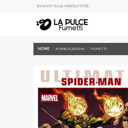
ISCRIVITI ALLA NEWSLETTER
HOME
PUBBLICAZIONI
FUMETTI