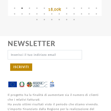
18,00€
NEWSLETTER
ISCRIVITI
Il progetto ha la finalità di aumentare sia il numero di clienti
che i relativi fatturati.
Ha avuto ottimi risultati visto il periodo che stiamo vivendo.
L'importo finanziato dalla Regione per la realizzazione del