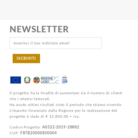
NEWSLETTER
ISCRIVITI
Il progetto ha la finalità di aumentare sia il numero di clienti
che i relativi fatturati.
Ha avuto ottimi risultati visto il periodo che stiamo vivendo.
L'importo finanziato dalla Regione per la realizzazione del
progetto è stato di € 13.800,00 + iva.
Codice Progetto:
A0322-2019-28882
CUP:
F87B20000830004