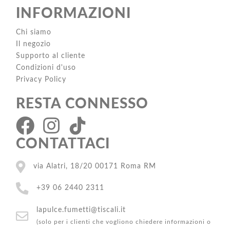
INFORMAZIONI
Chi siamo
Il negozio
Supporto al cliente
Condizioni d'uso
Privacy Policy
RESTA CONNESSO
CONTATTACI
via Alatri, 18/20 00171 Roma RM
+39 06 2440 2311
lapulce.fumetti@tiscali.it
(solo per i clienti che vogliono chiedere informazioni o