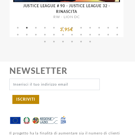
JUSTICE LEAGUE # 90 - JUSTICE LEAGUE 32 -
DC
RINASCITA
RW - LION DC
3,95€
NEWSLETTER
ISCRIVITI
Il progetto ha la finalità di aumentare sia il numero di clienti