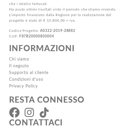
che i relativi fatturati.
Ha avuto ottimi risultati visto il periodo che stiamo vivendo.
L'importo finanziato dalla Regione per la realizzazione del
progetto è stato di € 13.800,00 + iva.
Codice Progetto:
A0322-2019-28882
CUP:
F87B20000830004
INFORMAZIONI
Chi siamo
Il negozio
Supporto al cliente
Condizioni d'uso
Privacy Policy
RESTA CONNESSO
CONTATTACI