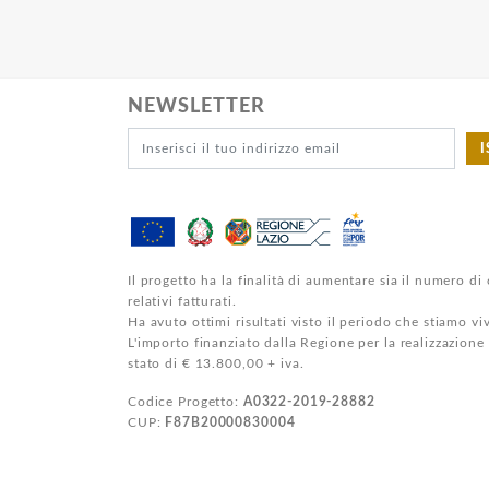
NEWSLETTER
I
Il progetto ha la finalità di aumentare sia il numero di 
relativi fatturati.
Ha avuto ottimi risultati visto il periodo che stiamo v
L'importo finanziato dalla Regione per la realizzazione
stato di € 13.800,00 + iva.
Codice Progetto:
A0322-2019-28882
CUP:
F87B20000830004