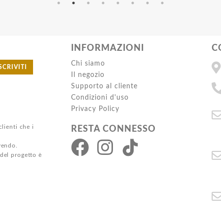
INFORMAZIONI
C
Chi siamo
SCRIVITI
Il negozio
Supporto al cliente
Condizioni d'uso
Privacy Policy
clienti che i
RESTA CONNESSO
ivendo.
 del progetto è