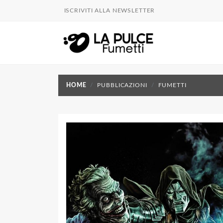
ISCRIVITI ALLA NEWSLETTER
HOME
PUBBLICAZIONI
FUMETTI