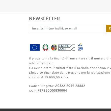
NEWSLETTER
I
Il progetto ha la finalità di aumentare sia il numero di 
relativi fatturati.
Ha avuto ottimi risultati visto il periodo che stiamo v
L'importo finanziato dalla Regione per la realizzazione
stato di € 13.800,00 + iva.
Codice Progetto:
A0322-2019-28882
CUP:
F87B20000830004