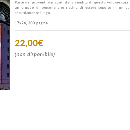
Parte dei proventi derivanti dalla vendita di questo volume sarà 
un gruppo di persone che rischia di essere sepolto in un ca
assurdamente lungo.
17x24, 200 pagine.
22,00€
(non disponibile)