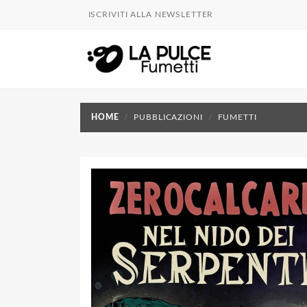
ISCRIVITI ALLA NEWSLETTER
HOME
PUBBLICAZIONI
FUMETTI