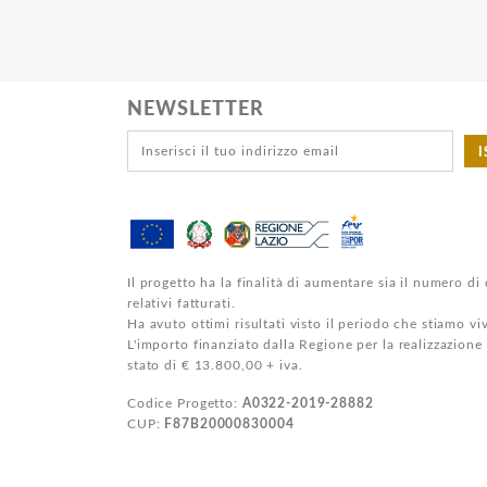
NEWSLETTER
I
Il progetto ha la finalità di aumentare sia il numero di 
relativi fatturati.
Ha avuto ottimi risultati visto il periodo che stiamo v
L'importo finanziato dalla Regione per la realizzazione
stato di € 13.800,00 + iva.
Codice Progetto:
A0322-2019-28882
CUP:
F87B20000830004