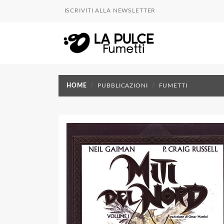
ISCRIVITI ALLA NEWSLETTER
HOME
PUBBLICAZIONI
FUMETTI