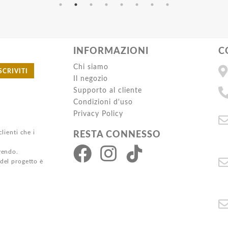
INFORMAZIONI
C
Chi siamo
SCRIVITI
Il negozio
Supporto al cliente
Condizioni d'uso
Privacy Policy
clienti che i
RESTA CONNESSO
ivendo.
 del progetto è