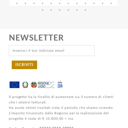
NEWSLETTER
ISCRIVITI
Il progetto ha la finalità di aumentare sia il numero di clienti
che i relativi fatturati.
Ha avuto ottimi risultati visto il periodo che stiamo vivendo.
L'importo finanziato dalla Regione per la realizzazione del
progetto è stato di € 13.800,00 + iva.