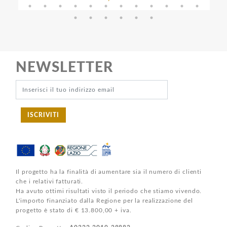
NEWSLETTER
ISCRIVITI
Il progetto ha la finalità di aumentare sia il numero di clienti
che i relativi fatturati.
Ha avuto ottimi risultati visto il periodo che stiamo vivendo.
L'importo finanziato dalla Regione per la realizzazione del
progetto è stato di € 13.800,00 + iva.