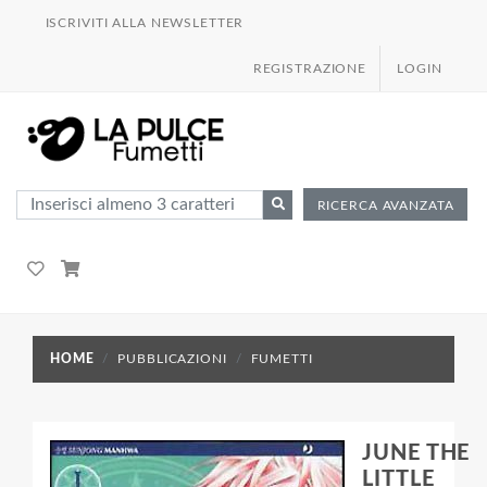
ISCRIVITI ALLA NEWSLETTER
REGISTRAZIONE
LOGIN
RICERCA AVANZATA
HOME
PUBBLICAZIONI
FUMETTI
JUNE THE
LITTLE