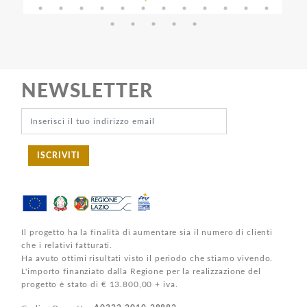
NEWSLETTER
ISCRIVITI
Il progetto ha la finalità di aumentare sia il numero di clienti
che i relativi fatturati.
Ha avuto ottimi risultati visto il periodo che stiamo vivendo.
L'importo finanziato dalla Regione per la realizzazione del
progetto è stato di € 13.800,00 + iva.