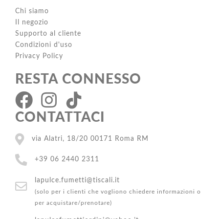
Chi siamo
Il negozio
Supporto al cliente
Condizioni d'uso
Privacy Policy
RESTA CONNESSO
CONTATTACI
via Alatri, 18/20 00171 Roma RM
+39 06 2440 2311
lapulce.fumetti@tiscali.it
(solo per i clienti che vogliono chiedere informazioni o
per acquistare/prenotare)