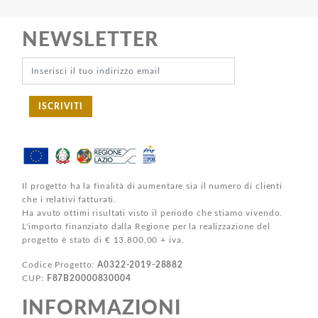
NEWSLETTER
ISCRIVITI
Il progetto ha la finalità di aumentare sia il numero di clienti
che i relativi fatturati.
Ha avuto ottimi risultati visto il periodo che stiamo vivendo.
L'importo finanziato dalla Regione per la realizzazione del
progetto è stato di € 13.800,00 + iva.
Codice Progetto:
A0322-2019-28882
CUP:
F87B20000830004
INFORMAZIONI