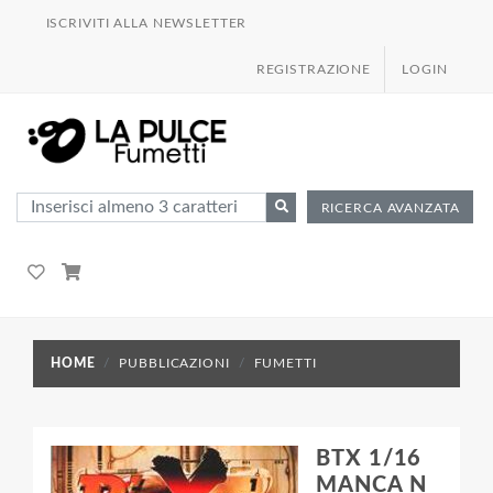
ISCRIVITI ALLA NEWSLETTER
REGISTRAZIONE
LOGIN
RICERCA AVANZATA
HOME
PUBBLICAZIONI
FUMETTI
BTX 1/16
MANCA N