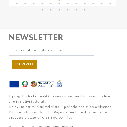
NEWSLETTER
ISCRIVITI
Il progetto ha la finalità di aumentare sia il numero di clienti
che i relativi fatturati.
Ha avuto ottimi risultati visto il periodo che stiamo vivendo.
L'importo finanziato dalla Regione per la realizzazione del
progetto è stato di € 13.800,00 + iva.