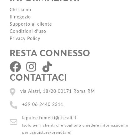
Chi siamo
Il negozio
Supporto al cliente
Condizioni d'uso
Privacy Policy
RESTA CONNESSO
CONTATTACI
via Alatri, 18/20 00171 Roma RM
+39 06 2440 2311
lapulce.fumetti@tiscali.it
(solo per i clienti che vogliono chiedere informazioni o
per acquistare/prenotare)