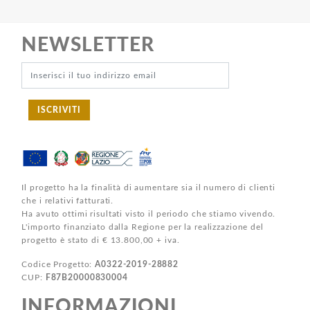
NEWSLETTER
ISCRIVITI
Il progetto ha la finalità di aumentare sia il numero di clienti
che i relativi fatturati.
Ha avuto ottimi risultati visto il periodo che stiamo vivendo.
L'importo finanziato dalla Regione per la realizzazione del
progetto è stato di € 13.800,00 + iva.
Codice Progetto:
A0322-2019-28882
CUP:
F87B20000830004
INFORMAZIONI