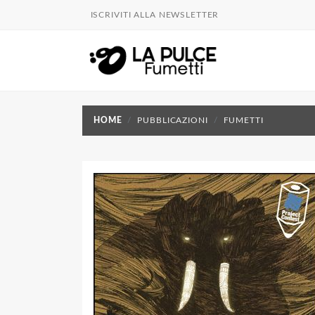
ISCRIVITI ALLA NEWSLETTER
HOME
PUBBLICAZIONI
FUMETTI