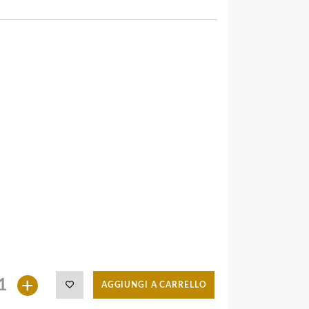
+
AGGIUNGI A CARRELLO