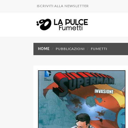
ISCRIVITI ALLA NEWSLETTER
HOME
PUBBLICAZIONI
FUMETTI