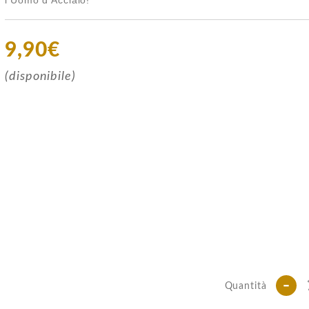
9,90€
(disponibile)
-
Quantità