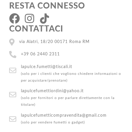
RESTA CONNESSO
CONTATTACI
via Alatri, 18/20 00171 Roma RM
+39 06 2440 2311
lapulce.fumetti@tiscali.it
(solo per i clienti che vogliono chiedere informazioni o
per acquistare/prenotare)
lapulcefumettiordini@yahoo.it
(solo per fornitori o per parlare direttamente con la
titolare)
lapulcefumetticompravendita@gmail.com
(solo per vendere fumetti o gadget)