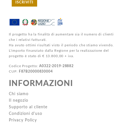
ISCRIVITI
Il progetto ha la finalità di aumentare sia il numero di clienti
che i relativi fatturati.
Ha avuto ottimi risultati visto il periodo che stiamo vivendo.
L'importo finanziato dalla Regione per la realizzazione del
progetto è stato di € 13.800,00 + iva.
Codice Progetto:
A0322-2019-28882
CUP:
F87B20000830004
INFORMAZIONI
Chi siamo
Il negozio
Supporto al cliente
Condizioni d'uso
Privacy Policy