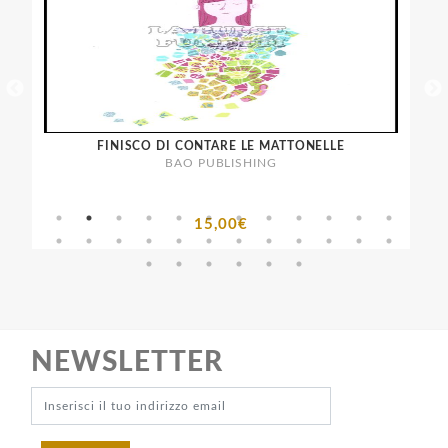
FINISCO DI CONTARE LE MATTONELLE
BAO PUBLISHING
15,00€
NEWSLETTER