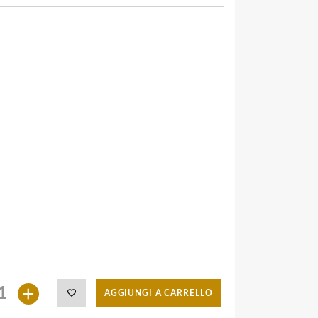
+
AGGIUNGI A CARRELLO