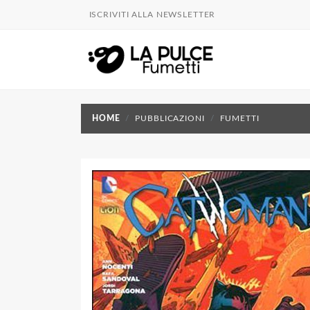
ISCRIVITI ALLA NEWSLETTER
HOME
PUBBLICAZIONI
FUMETTI