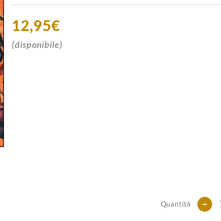
12,95€
(disponibile)
-
Quantità