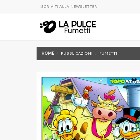
ISCRIVITI ALLA NEWSLETTER
HOME
PUBBLICAZIONI
FUMETTI