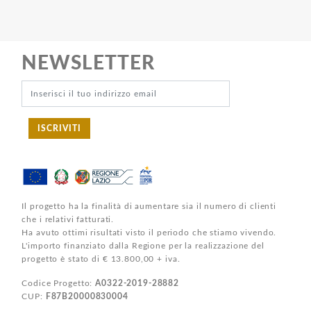
NEWSLETTER
ISCRIVITI
Il progetto ha la finalità di aumentare sia il numero di clienti
che i relativi fatturati.
Ha avuto ottimi risultati visto il periodo che stiamo vivendo.
L'importo finanziato dalla Regione per la realizzazione del
progetto è stato di € 13.800,00 + iva.
Codice Progetto:
A0322-2019-28882
CUP:
F87B20000830004