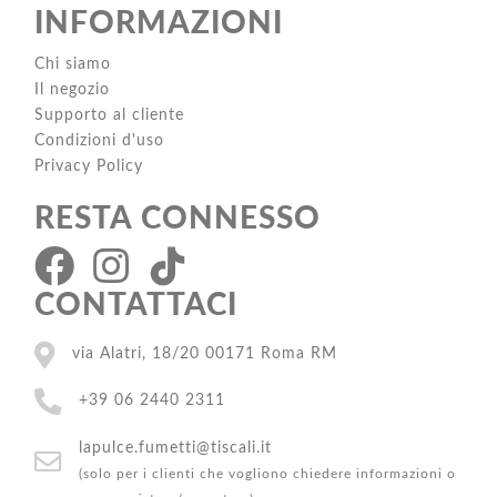
INFORMAZIONI
Chi siamo
Il negozio
Supporto al cliente
Condizioni d'uso
Privacy Policy
RESTA CONNESSO
CONTATTACI
via Alatri, 18/20 00171 Roma RM
+39 06 2440 2311
lapulce.fumetti@tiscali.it
(solo per i clienti che vogliono chiedere informazioni o