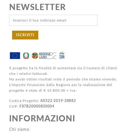
NEWSLETTER
ISCRIVITI
Il progetto ha la finalità di aumentare sia il numero di clienti
che i relativi fatturati.
Ha avuto ottimi risultati visto il periodo che stiamo vivendo.
L'importo finanziato dalla Regione per la realizzazione del
progetto è stato di € 13.800,00 + iva.
Codice Progetto:
A0322-2019-28882
CUP:
F87B20000830004
INFORMAZIONI
Chi siamo