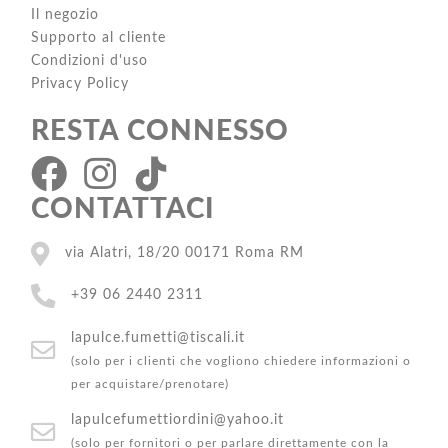
Il negozio
Supporto al cliente
Condizioni d'uso
Privacy Policy
RESTA CONNESSO
CONTATTACI
via Alatri, 18/20 00171 Roma RM
+39 06 2440 2311
lapulce.fumetti@tiscali.it
(solo per i clienti che vogliono chiedere informazioni o
per acquistare/prenotare)
lapulcefumettiordini@yahoo.it
(solo per fornitori o per parlare direttamente con la