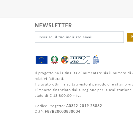
NEWSLETTER
I
Il progetto ha la finalità di aumentare sia il numero di 
relativi fatturati.
Ha avuto ottimi risultati visto il periodo che stiamo v
L'importo finanziato dalla Regione per la realizzazione
stato di € 13.800,00 + iva.
Codice Progetto:
A0322-2019-28882
CUP:
F87B20000830004