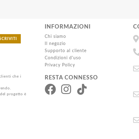
INFORMAZIONI
C
Chi siamo
SCRIVITI
Il negozio
Supporto al cliente
Condizioni d'uso
Privacy Policy
clienti che i
RESTA CONNESSO
ivendo.
 del progetto è