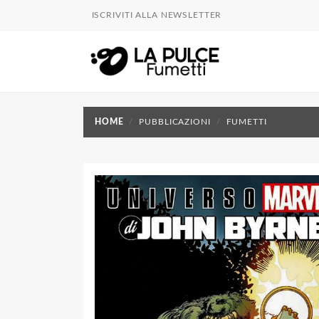
ISCRIVITI ALLA NEWSLETTER
HOME
PUBBLICAZIONI
FUMETTI