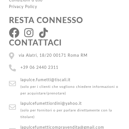
Condizioni d'uso
Privacy Policy
RESTA CONNESSO
CONTATTACI
via Alatri, 18/20 00171 Roma RM
+39 06 2440 2311
lapulce.fumetti@tiscali.it
(solo per i clienti che vogliono chiedere informazioni o
per acquistare/prenotare)
lapulcefumettiordini@yahoo.it
(solo per fornitori o per parlare direttamente con la
titolare)
lapulcefumetticompravendita@gmail.com