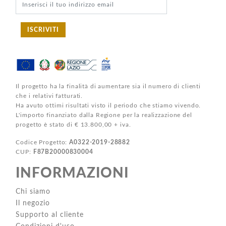
ISCRIVITI
Il progetto ha la finalità di aumentare sia il numero di clienti
che i relativi fatturati.
Ha avuto ottimi risultati visto il periodo che stiamo vivendo.
L'importo finanziato dalla Regione per la realizzazione del
progetto è stato di € 13.800,00 + iva.
Codice Progetto:
A0322-2019-28882
CUP:
F87B20000830004
INFORMAZIONI
Chi siamo
Il negozio
Supporto al cliente