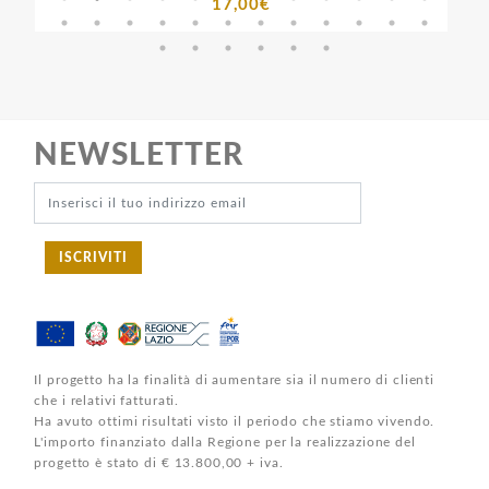
17,00€
NEWSLETTER
ISCRIVITI
Il progetto ha la finalità di aumentare sia il numero di clienti
che i relativi fatturati.
Ha avuto ottimi risultati visto il periodo che stiamo vivendo.
L'importo finanziato dalla Regione per la realizzazione del
progetto è stato di € 13.800,00 + iva.