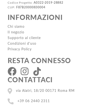
Codice Progetto:
A0322-2019-28882
CUP:
F87B20000830004
INFORMAZIONI
Chi siamo
Il negozio
Supporto al cliente
Condizioni d'uso
Privacy Policy
RESTA CONNESSO
CONTATTACI
via Alatri, 18/20 00171 Roma RM
+39 06 2440 2311