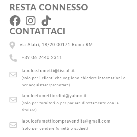
RESTA CONNESSO
CONTATTACI
via Alatri, 18/20 00171 Roma RM
+39 06 2440 2311
lapulce.fumetti@tiscali.it
(solo per i clienti che vogliono chiedere informazioni o
per acquistare/prenotare)
lapulcefumettiordini@yahoo.it
(solo per fornitori o per parlare direttamente con la
titolare)
lapulcefumetticompravendita@gmail.com
(solo per vendere fumetti o gadget)