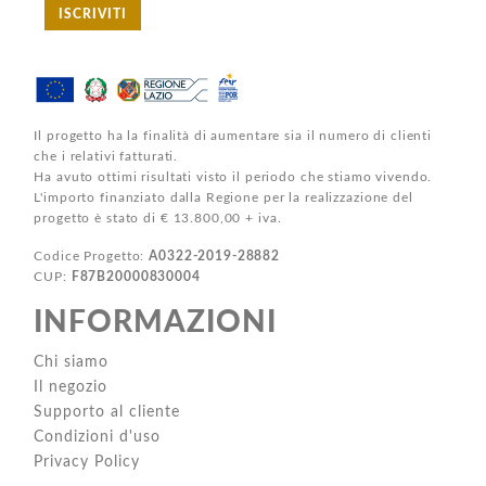
ISCRIVITI
Il progetto ha la finalità di aumentare sia il numero di clienti
che i relativi fatturati.
Ha avuto ottimi risultati visto il periodo che stiamo vivendo.
L'importo finanziato dalla Regione per la realizzazione del
progetto è stato di € 13.800,00 + iva.
Codice Progetto:
A0322-2019-28882
CUP:
F87B20000830004
INFORMAZIONI
Chi siamo
Il negozio
Supporto al cliente
Condizioni d'uso
Privacy Policy