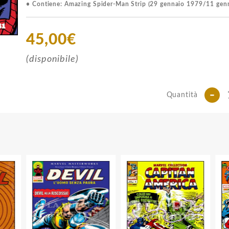
• Contiene: Amazing Spider-Man Strip (29 gennaio 1979/11 gen
45,00€
(disponibile)
-
Quantità