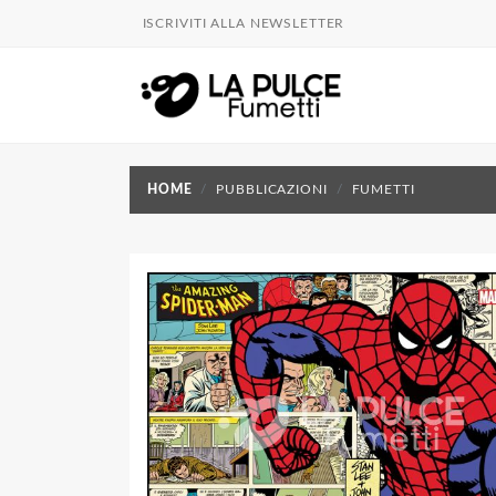
ISCRIVITI ALLA NEWSLETTER
HOME
PUBBLICAZIONI
FUMETTI