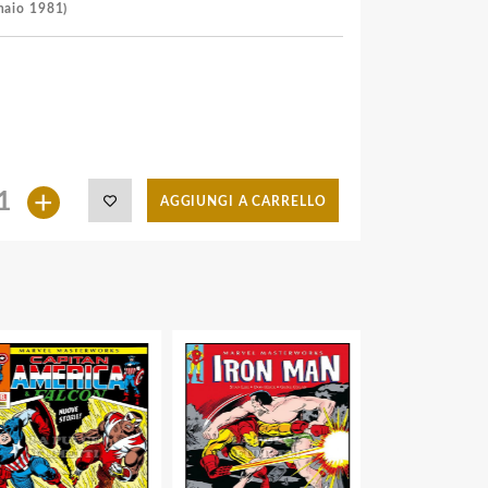
naio 1981)
+
AGGIUNGI A CARRELLO