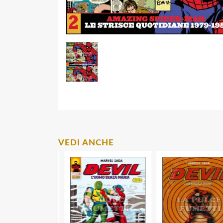
VEDI ANCHE