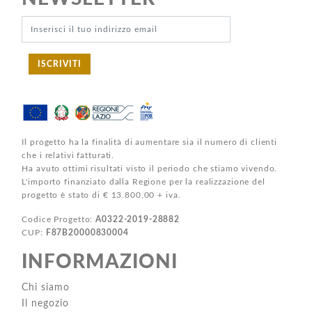
ISCRIVITI
Il progetto ha la finalità di aumentare sia il numero di clienti
che i relativi fatturati.
Ha avuto ottimi risultati visto il periodo che stiamo vivendo.
L'importo finanziato dalla Regione per la realizzazione del
progetto è stato di € 13.800,00 + iva.
Codice Progetto:
A0322-2019-28882
CUP:
F87B20000830004
INFORMAZIONI
Chi siamo
Il negozio