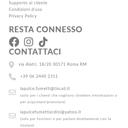
Supporto al cliente
Condizioni d'uso
Privacy Policy
RESTA CONNESSO
CONTATTACI
via Alatri, 18/20 00171 Roma RM
+39 06 2440 2311
lapulce.fumetti@tiscali.it
(solo per i clienti che vogliono chiedere informazioni o
per acquistare/prenotare)
lapulcefumettiordini@yahoo.it
(solo per fornitori o per parlare direttamente con la
titolare)