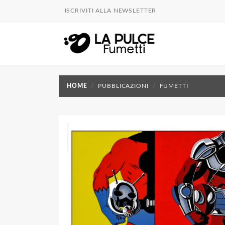
ISCRIVITI ALLA NEWSLETTER
HOME
PUBBLICAZIONI
FUMETTI