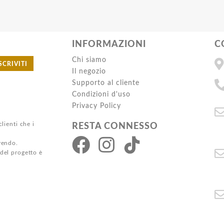
INFORMAZIONI
C
Chi siamo
SCRIVITI
Il negozio
Supporto al cliente
Condizioni d'uso
Privacy Policy
clienti che i
RESTA CONNESSO
ivendo.
 del progetto è