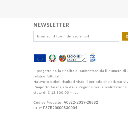
NEWSLETTER
I
Il progetto ha la finalità di aumentare sia il numero di 
relativi fatturati.
Ha avuto ottimi risultati visto il periodo che stiamo v
L'importo finanziato dalla Regione per la realizzazione
stato di € 13.800,00 + iva.
Codice Progetto:
A0322-2019-28882
CUP:
F87B20000830004