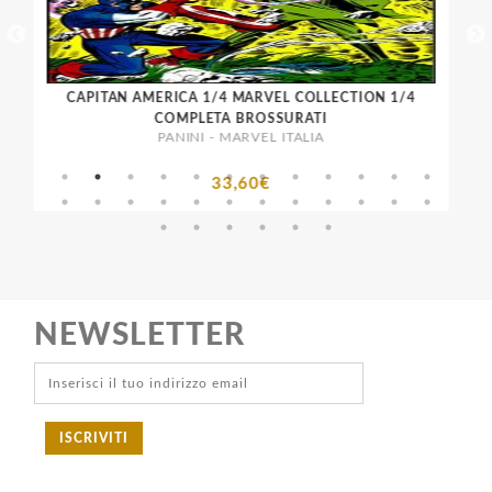
CAPITAN AMERICA 1/4 MARVEL COLLECTION 1/4
COMPLETA BROSSURATI
PANINI - MARVEL ITALIA
33,60€
NEWSLETTER
ISCRIVITI