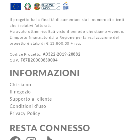
Il progetto ha la finalità di aumentare sia il numero di clienti
che i relativi fatturati.
Ha avuto ottimi risultati visto il periodo che stiamo vivendo.
L'importo finanziato dalla Regione per la realizzazione del
progetto è stato di € 13.800,00 + iva.
Codice Progetto:
A0322-2019-28882
CUP:
F87B20000830004
INFORMAZIONI
Chi siamo
Il negozio
Supporto al cliente
Condizioni d'uso
Privacy Policy
RESTA CONNESSO