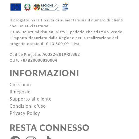
Il progetto ha la finalità di aumentare sia il numero di clienti
che i relativi fatturati.
Ha avuto ottimi risultati visto il periodo che stiamo vivendo.
L'importo finanziato dalla Regione per la realizzazione del
progetto è stato di € 13.800,00 + iva.
Codice Progetto:
A0322-2019-28882
CUP:
F87B20000830004
INFORMAZIONI
Chi siamo
Il negozio
Supporto al cliente
Condizioni d'uso
Privacy Policy
RESTA CONNESSO