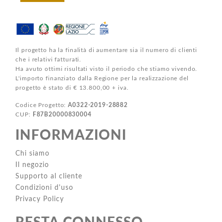
Il progetto ha la finalità di aumentare sia il numero di clienti
che i relativi fatturati.
Ha avuto ottimi risultati visto il periodo che stiamo vivendo.
L'importo finanziato dalla Regione per la realizzazione del
progetto è stato di € 13.800,00 + iva.
Codice Progetto:
A0322-2019-28882
CUP:
F87B20000830004
INFORMAZIONI
Chi siamo
Il negozio
Supporto al cliente
Condizioni d'uso
Privacy Policy