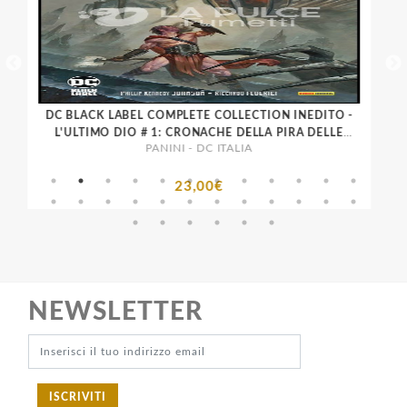
DC BLACK LABEL COMPLETE COLLECTION INEDITO -
L'ULTIMO DIO # 1: CRONACHE DELLA PIRA DELLE
PANINI - DC ITALIA
ALTURE
23,00€
NEWSLETTER
ISCRIVITI