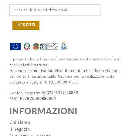
ISCRIVITI
Il progetto ha la finalità di aumentare sia il numero di clienti
che i relativi fatturati.
Ha avuto ottimi risultati visto il periodo che stiamo vivendo.
L'importo finanziato dalla Regione per la realizzazione del
progetto è stato di € 13.800,00 + iva.
Codice Progetto:
A0322-2019-28882
CUP:
F87B20000830004
INFORMAZIONI
Chi siamo
Il negozio