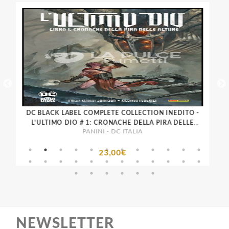
DC BLACK LABEL COMPLETE COLLECTION INEDITO -
L'ULTIMO DIO # 1: CRONACHE DELLA PIRA DELLE
PANINI - DC ITALIA
ALTURE
23,00€
NEWSLETTER