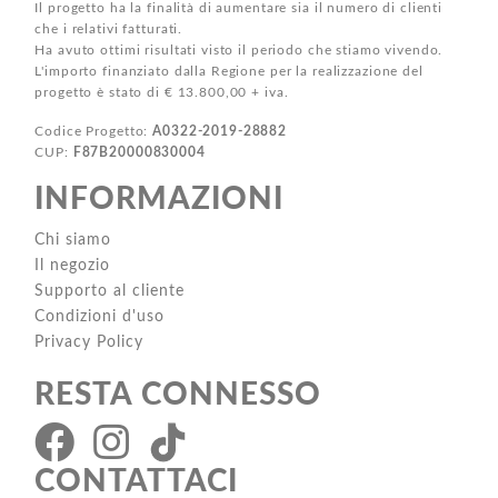
Il progetto ha la finalità di aumentare sia il numero di clienti
che i relativi fatturati.
Ha avuto ottimi risultati visto il periodo che stiamo vivendo.
L'importo finanziato dalla Regione per la realizzazione del
progetto è stato di € 13.800,00 + iva.
Codice Progetto:
A0322-2019-28882
CUP:
F87B20000830004
INFORMAZIONI
Chi siamo
Il negozio
Supporto al cliente
Condizioni d'uso
Privacy Policy
RESTA CONNESSO
CONTATTACI