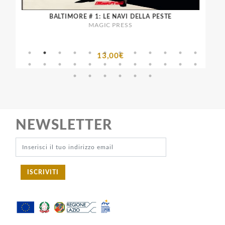
BALTIMORE # 1: LE NAVI DELLA PESTE
MAGIC PRESS
13,00€
NEWSLETTER
ISCRIVITI