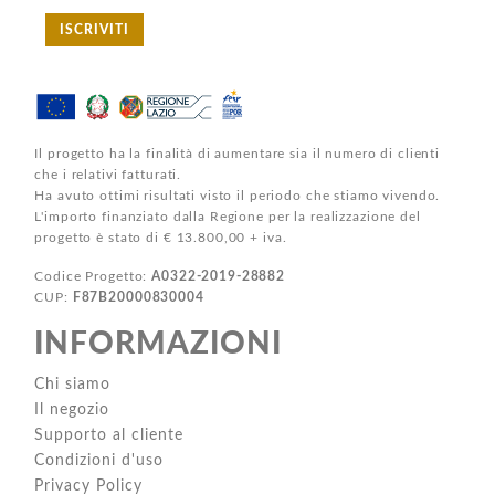
ISCRIVITI
Il progetto ha la finalità di aumentare sia il numero di clienti
che i relativi fatturati.
Ha avuto ottimi risultati visto il periodo che stiamo vivendo.
L'importo finanziato dalla Regione per la realizzazione del
progetto è stato di € 13.800,00 + iva.
Codice Progetto:
A0322-2019-28882
CUP:
F87B20000830004
INFORMAZIONI
Chi siamo
Il negozio
Supporto al cliente
Condizioni d'uso
Privacy Policy