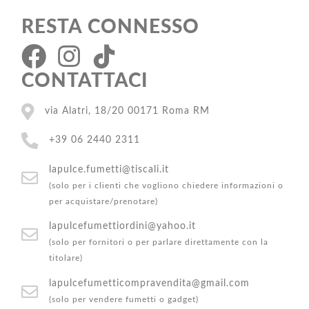
RESTA CONNESSO
CONTATTACI
via Alatri, 18/20 00171 Roma RM
+39 06 2440 2311
lapulce.fumetti@tiscali.it
(solo per i clienti che vogliono chiedere informazioni o
per acquistare/prenotare)
lapulcefumettiordini@yahoo.it
(solo per fornitori o per parlare direttamente con la
titolare)
lapulcefumetticompravendita@gmail.com
(solo per vendere fumetti o gadget)