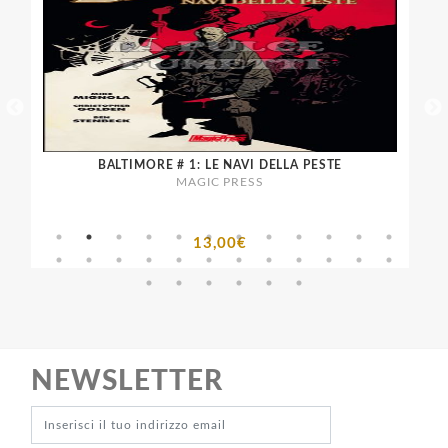
BALTIMORE # 1: LE NAVI DELLA PESTE
MAGIC PRESS
13,00€
NEWSLETTER